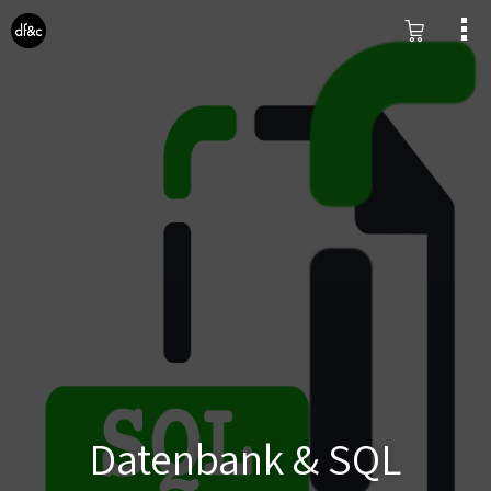
Datenbank & SQL