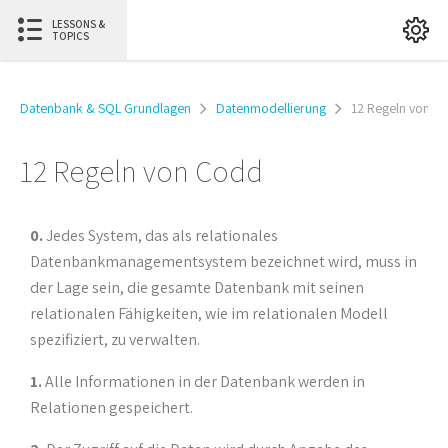
LESSONS &
TOPICS
Datenbank & SQL Grundlagen
Datenmodellierung
12 Regeln von C
12 Regeln von Codd
0.
Jedes System, das als relationales
Datenbankmanagementsystem bezeichnet wird, muss in
der Lage sein, die gesamte Datenbank mit seinen
relationalen Fähigkeiten, wie im relationalen Modell
spezifiziert, zu verwalten.
1.
Alle Informationen in der Datenbank werden in
Relationen gespeichert.