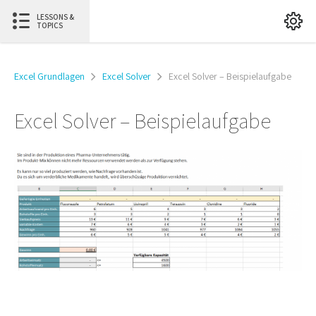
LESSONS &
TOPICS
Excel Grundlagen
Excel Solver
Excel Solver – Beispielaufgabe
Excel Solver – Beispielaufgabe