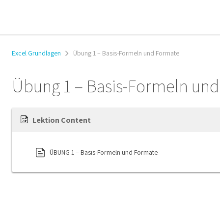
Excel Grundlagen
Übung 1 – Basis-Formeln und Formate
Übung 1 – Basis-Formeln un
Lektion Content
ÜBUNG 1 – Basis-Formeln und Formate