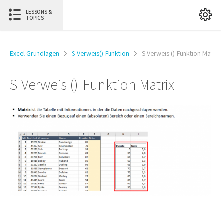
LESSONS &
TOPICS
Excel Grundlagen
S-Verweis()-Funktion
S-Verweis ()-Funktion Matrix
S-Verweis ()-Funktion Matrix