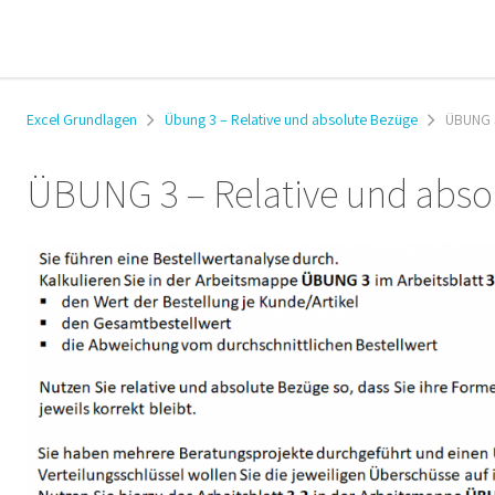
Excel Grundlagen
Übung 3 – Relative und absolute Bezüge
ÜBUNG 3
ÜBUNG 3 – Relative und abso