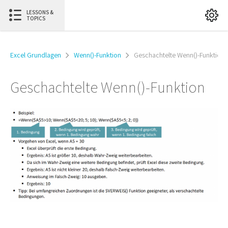
LESSONS &
TOPICS
Excel Grundlagen
Wenn()-Funktion
Geschachtelte Wenn()-Funktion
Geschachtelte Wenn()-Funktion