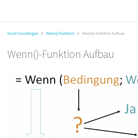
Excel Grundlagen
Wenn()-Funktion
Wenn()-Funktion Aufbau
Wenn()-Funktion Aufbau