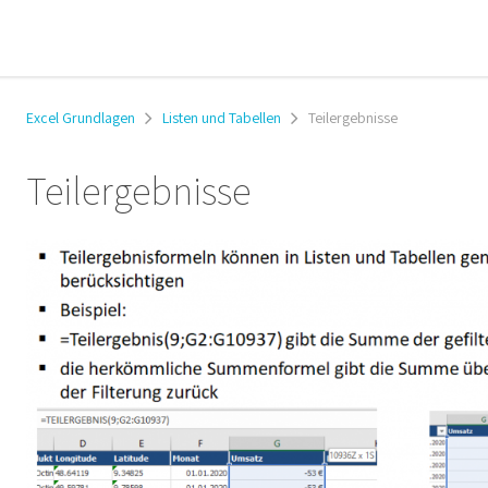
Excel Grundlagen
Listen und Tabellen
Teilergebnisse
Teilergebnisse