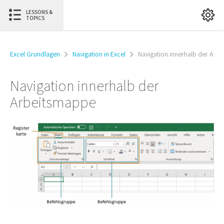
LESSONS &
TOPICS
Excel Grundlagen
Navigation in Excel
Navigation innerhalb der Arb
Navigation innerhalb der
Arbeitsmappe