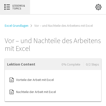
LESSONS &
TOPICS
Excel Grundlagen
Vor – und Nachteile des Arbeitens mit Excel
Vor – und Nachteile des Arbeitens
mit Excel
Lektion Content
0% Complete
0/2 Steps
Vorteile der Arbeit mit Excel
Nachteile der Arbeit mit Excel